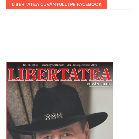
LIBERTATEA CUVÂNTULUI PE FACEBOOK