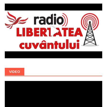
VIDEO