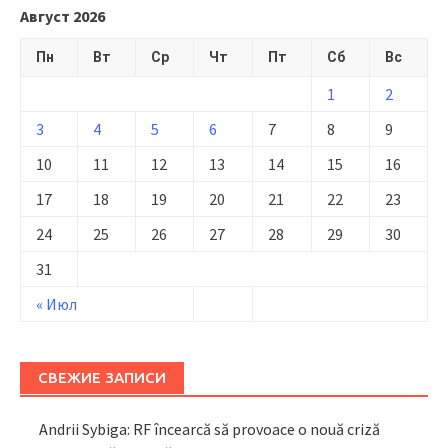
Август 2026
Пн
Вт
Ср
Чт
Пт
Сб
Вс
1
2
3
4
5
6
7
8
9
10
11
12
13
14
15
16
17
18
19
20
21
22
23
24
25
26
27
28
29
30
31
« Июл
СВЕЖИЕ ЗАПИСИ
Andrii Sybiga: RF încearcă să provoace o nouă criză