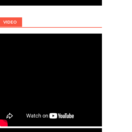
VIDEO