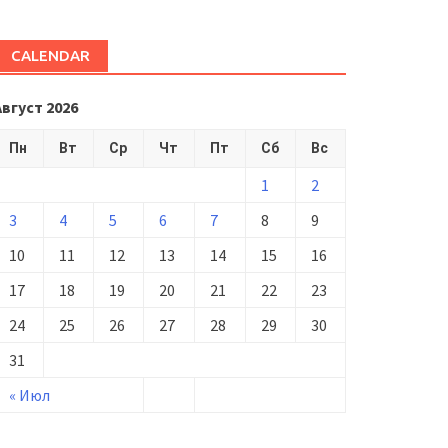
CALENDAR
Август 2026
Пн
Вт
Ср
Чт
Пт
Сб
Вс
1
2
3
4
5
6
7
8
9
10
11
12
13
14
15
16
17
18
19
20
21
22
23
24
25
26
27
28
29
30
31
« Июл