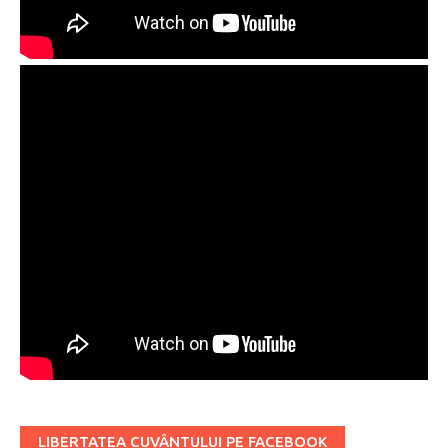
LIBERTATEA CUVÂNTULUI PE FACEBOOK