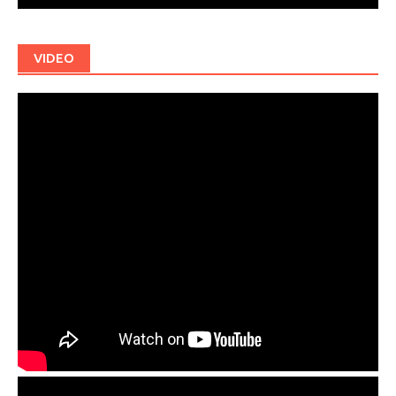
VIDEO