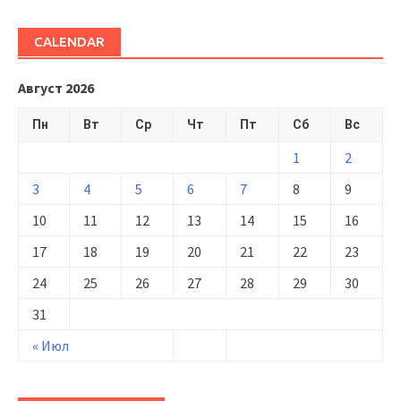
CALENDAR
Август 2026
Пн
Вт
Ср
Чт
Пт
Сб
Вс
1
2
3
4
5
6
7
8
9
10
11
12
13
14
15
16
17
18
19
20
21
22
23
24
25
26
27
28
29
30
31
« Июл