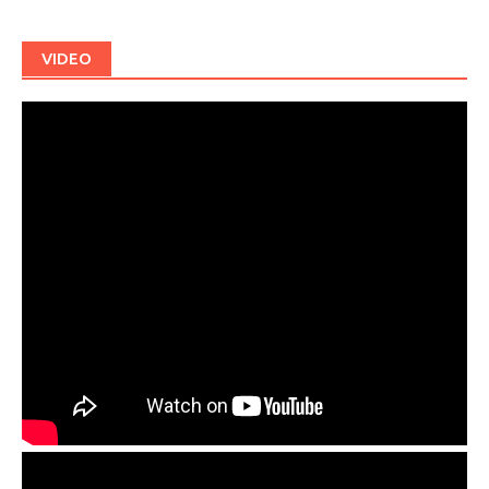
VIDEO