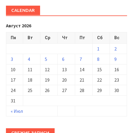
CALENDAR
Август 2026
Пн
Вт
Ср
Чт
Пт
Сб
Вс
1
2
3
4
5
6
7
8
9
10
11
12
13
14
15
16
17
18
19
20
21
22
23
24
25
26
27
28
29
30
31
« Июл
СВЕЖИЕ ЗАПИСИ