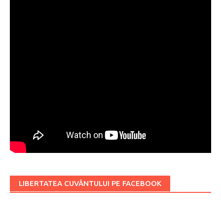
LIBERTATEA CUVÂNTULUI PE FACEBOOK