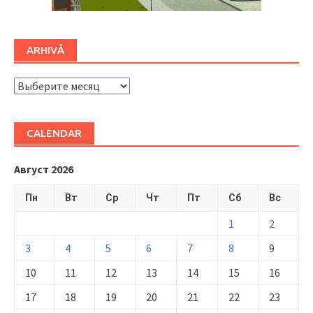
ARHIVĂ
ARHIVĂ
CALENDAR
Август 2026
Пн
Вт
Ср
Чт
Пт
Сб
Вс
1
2
3
4
5
6
7
8
9
10
11
12
13
14
15
16
17
18
19
20
21
22
23