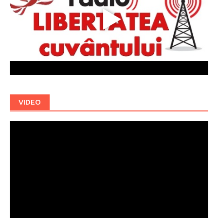
VIDEO