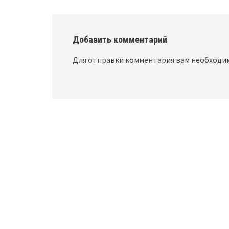
Добавить комментарий
Для отправки комментария вам необход