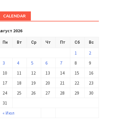
CALENDAR
Август 2026
Пн
Вт
Ср
Чт
Пт
Сб
Вс
1
2
3
4
5
6
7
8
9
10
11
12
13
14
15
16
17
18
19
20
21
22
23
24
25
26
27
28
29
30
31
« Июл