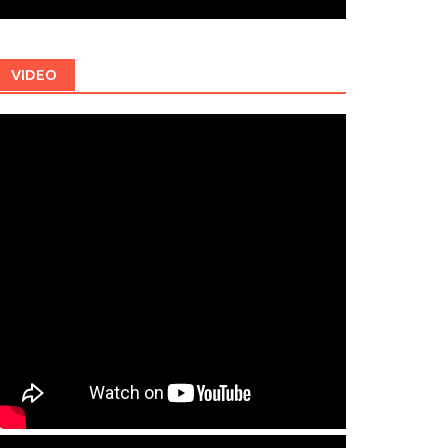
VIDEO