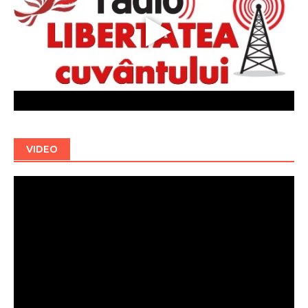
VIDEO