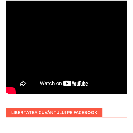
LIBERTATEA CUVÂNTULUI PE FACEBOOK