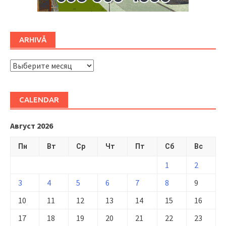
ARHIVĂ
ARHIVĂ
CALENDAR
Август 2026
Пн
Вт
Ср
Чт
Пт
Сб
Вс
1
2
3
4
5
6
7
8
9
10
11
12
13
14
15
16
17
18
19
20
21
22
23