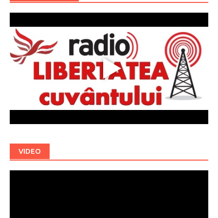
VIDEO