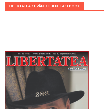
LIBERTATEA CUVÂNTULUI PE FACEBOOK