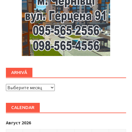
ARHIVĂ
ARHIVĂ
CALENDAR
Август 2026