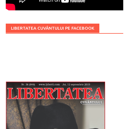
LIBERTATEA CUVÂNTULUI PE FACEBOOK