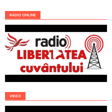
RADIO ONLINE
VIDEO