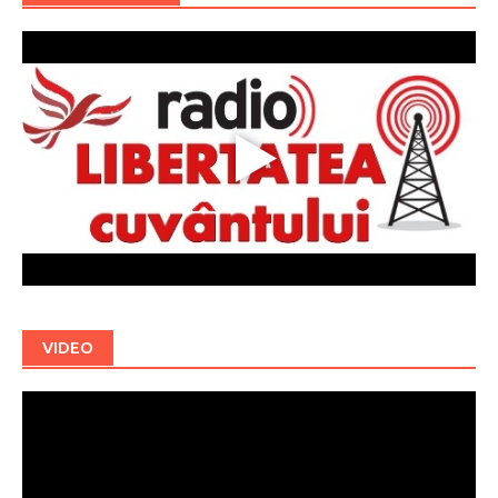
VIDEO