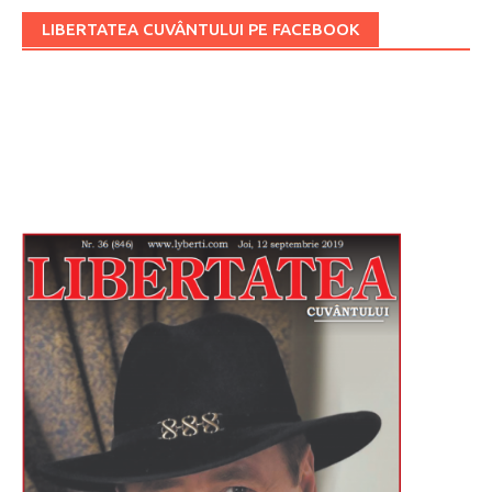
LIBERTATEA CUVÂNTULUI PE FACEBOOK