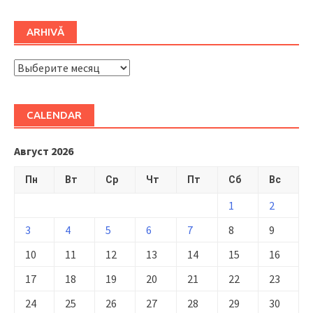
ARHIVĂ
ARHIVĂ
CALENDAR
Август 2026
Пн
Вт
Ср
Чт
Пт
Сб
Вс
1
2
3
4
5
6
7
8
9
10
11
12
13
14
15
16
17
18
19
20
21
22
23
24
25
26
27
28
29
30