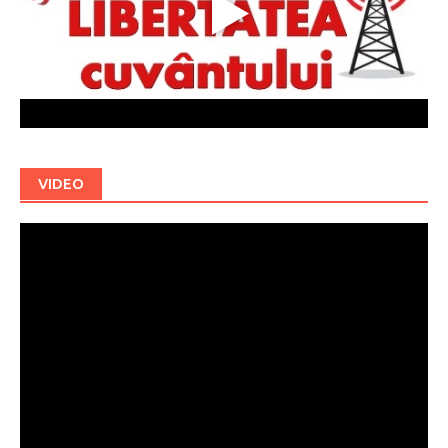
VIDEO