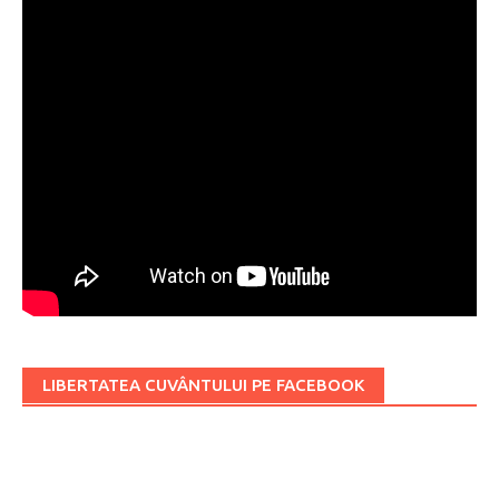
LIBERTATEA CUVÂNTULUI PE FACEBOOK