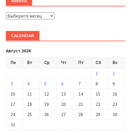
ARHIVĂ
ARHIVĂ
CALENDAR
Август 2026
Пн
Вт
Ср
Чт
Пт
Сб
Вс
1
2
3
4
5
6
7
8
9
10
11
12
13
14
15
16
17
18
19
20
21
22
23
24
25
26
27
28
29
30
31