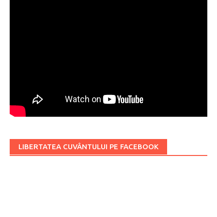
LIBERTATEA CUVÂNTULUI PE FACEBOOK