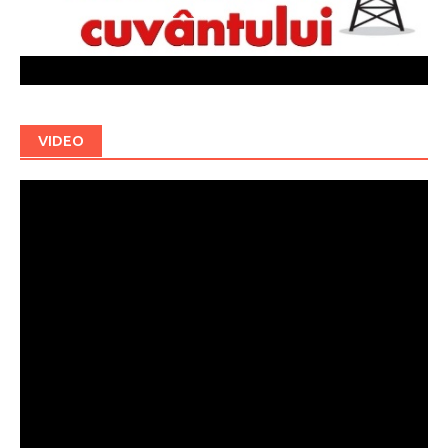
VIDEO