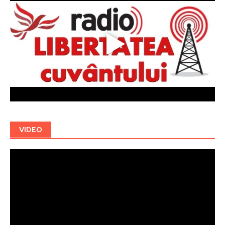
VIDEO