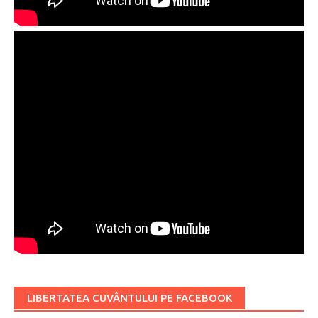
LIBERTATEA CUVÂNTULUI PE FACEBOOK