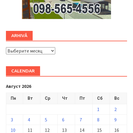
ARHIVĂ
ARHIVĂ
CALENDAR
Август 2026
Пн
Вт
Ср
Чт
Пт
Сб
Вс
1
2
3
4
5
6
7
8
9
10
11
12
13
14
15
16