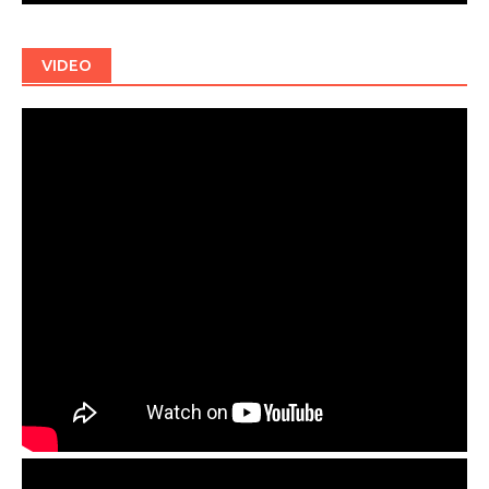
VIDEO