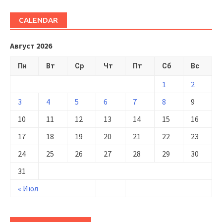
CALENDAR
Август 2026
Пн
Вт
Ср
Чт
Пт
Сб
Вс
1
2
3
4
5
6
7
8
9
10
11
12
13
14
15
16
17
18
19
20
21
22
23
24
25
26
27
28
29
30
31
« Июл