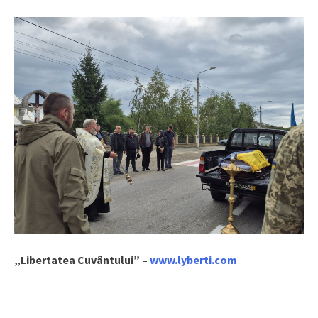
„Libertatea Cuvântului” –
www.lyberti.com