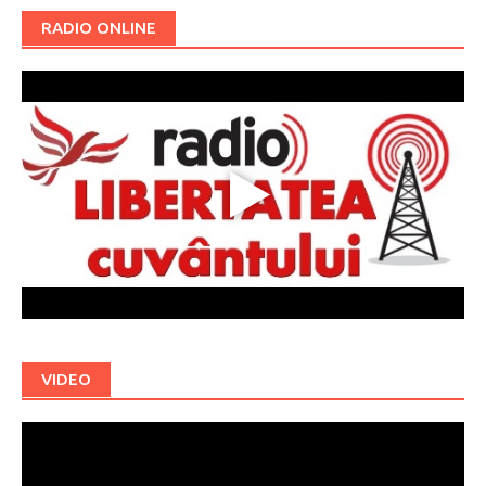
RADIO ONLINE
VIDEO