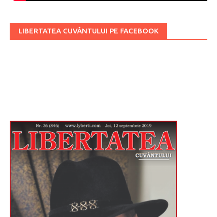
LIBERTATEA CUVÂNTULUI PE FACEBOOK