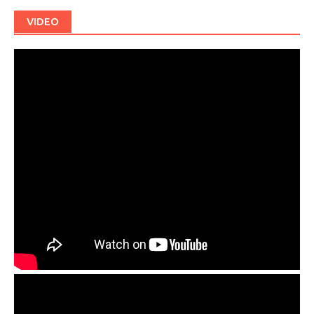
VIDEO