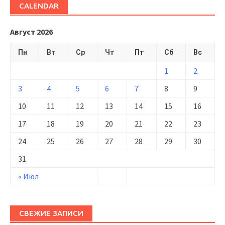
CALENDAR
Август 2026
Пн
Вт
Ср
Чт
Пт
Сб
Вс
1
2
3
4
5
6
7
8
9
10
11
12
13
14
15
16
17
18
19
20
21
22
23
24
25
26
27
28
29
30
31
« Июл
СВЕЖИЕ ЗАПИСИ