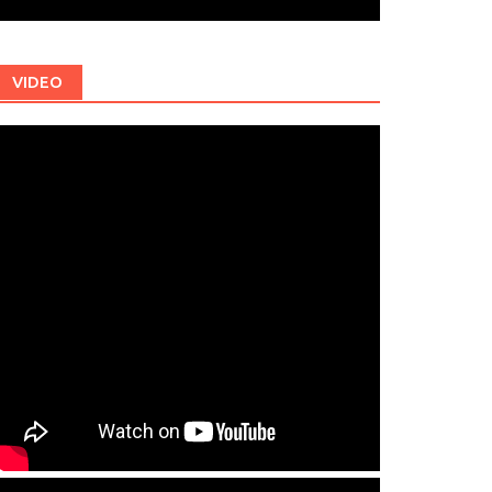
VIDEO