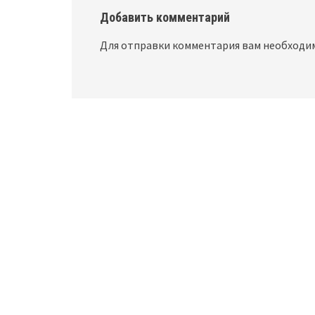
Добавить комментарий
Для отправки комментария вам необход