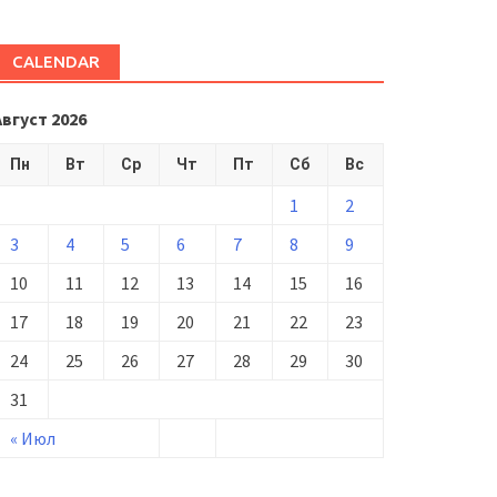
CALENDAR
Август 2026
Пн
Вт
Ср
Чт
Пт
Сб
Вс
1
2
3
4
5
6
7
8
9
10
11
12
13
14
15
16
17
18
19
20
21
22
23
24
25
26
27
28
29
30
31
« Июл