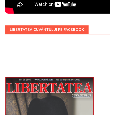
LIBERTATEA CUVÂNTULUI PE FACEBOOK