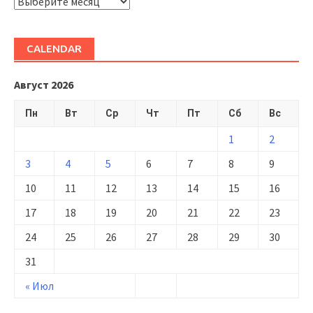
ARHIVĂ
CALENDAR
Август 2026
Пн
Вт
Ср
Чт
Пт
Сб
Вс
1
2
3
4
5
6
7
8
9
10
11
12
13
14
15
16
17
18
19
20
21
22
23
24
25
26
27
28
29
30
31
« Июл