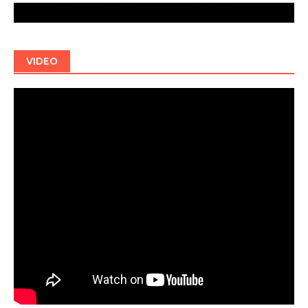
VIDEO