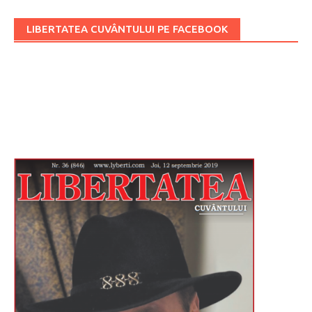
LIBERTATEA CUVÂNTULUI PE FACEBOOK