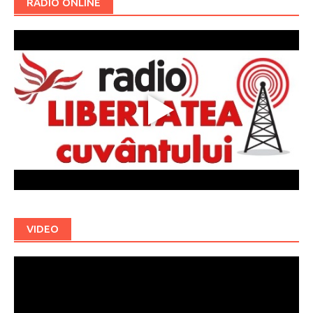
RADIO ONLINE
VIDEO