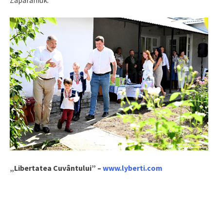
Zaparaniuk.
„Libertatea Cuvântului” –
www.lyberti.com