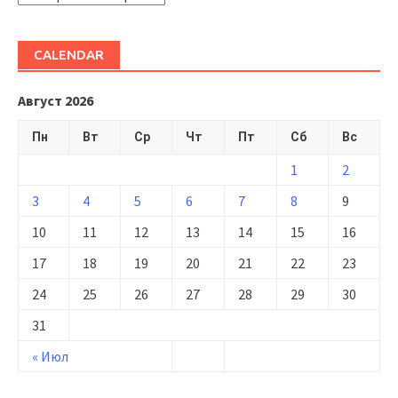
CALENDAR
Август 2026
Пн
Вт
Ср
Чт
Пт
Сб
Вс
1
2
3
4
5
6
7
8
9
10
11
12
13
14
15
16
17
18
19
20
21
22
23
24
25
26
27
28
29
30
31
« Июл