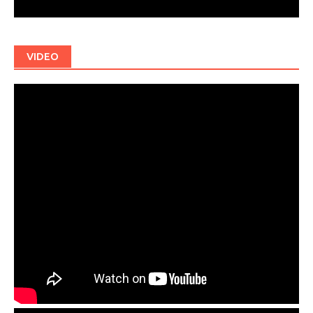
VIDEO