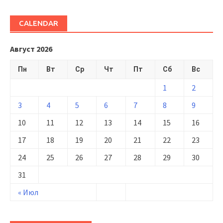
CALENDAR
Август 2026
Пн
Вт
Ср
Чт
Пт
Сб
Вс
1
2
3
4
5
6
7
8
9
10
11
12
13
14
15
16
17
18
19
20
21
22
23
24
25
26
27
28
29
30
31
« Июл