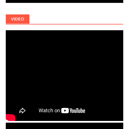
VIDEO