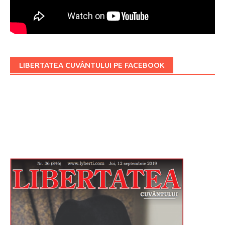
LIBERTATEA CUVÂNTULUI PE FACEBOOK