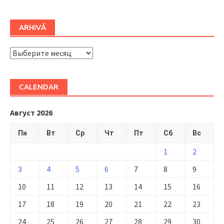
ARHIVĂ
ARHIVĂ
CALENDAR
Август 2026
Пн
Вт
Ср
Чт
Пт
Сб
Вс
1
2
3
4
5
6
7
8
9
10
11
12
13
14
15
16
17
18
19
20
21
22
23
24
25
26
27
28
29
30