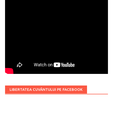
LIBERTATEA CUVÂNTULUI PE FACEBOOK