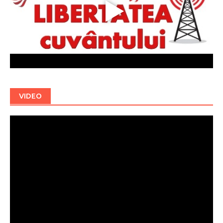
VIDEO