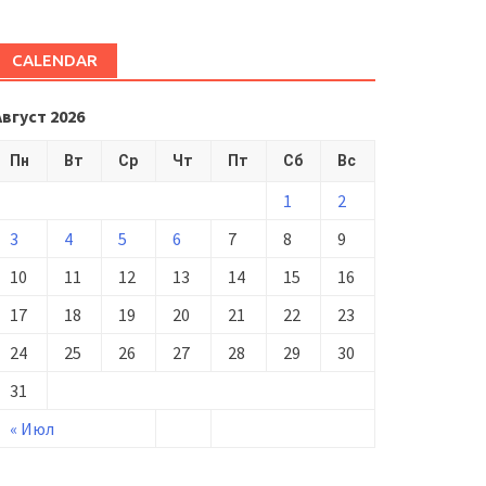
CALENDAR
Август 2026
Пн
Вт
Ср
Чт
Пт
Сб
Вс
1
2
3
4
5
6
7
8
9
10
11
12
13
14
15
16
17
18
19
20
21
22
23
24
25
26
27
28
29
30
31
« Июл