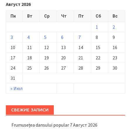
Август 2026
Пн
Вт
Ср
Чт
Пт
Сб
Вс
1
2
3
4
5
6
7
8
9
10
11
12
13
14
15
16
17
18
19
20
21
22
23
24
25
26
27
28
29
30
31
« Июл
СВЕЖИЕ ЗАПИСИ
Frumusețea dansului popular
7 Август 2026