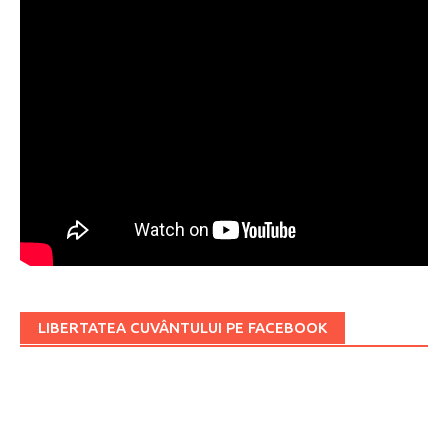
LIBERTATEA CUVÂNTULUI PE FACEBOOK