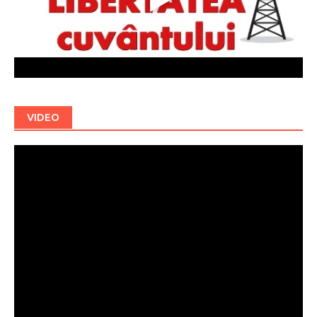
VIDEO