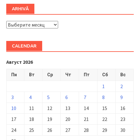
ARHIVĂ
ARHIVĂ
CALENDAR
Август 2026
Пн
Вт
Ср
Чт
Пт
Сб
Вс
1
2
3
4
5
6
7
8
9
10
11
12
13
14
15
16
17
18
19
20
21
22
23
24
25
26
27
28
29
30