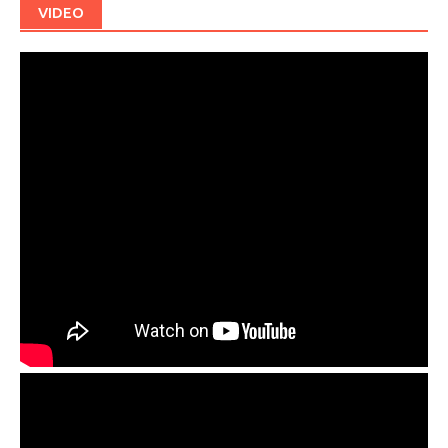
VIDEO