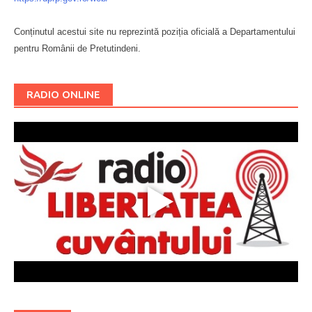
Conținutul acestui site nu reprezintă poziția oficială a Departamentului
pentru Românii de Pretutindeni.
Буковина
RADIO ONLINE