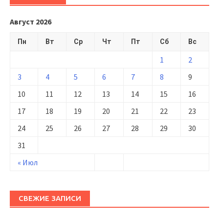
Август 2026
Пн
Вт
Ср
Чт
Пт
Сб
Вс
1
2
3
4
5
6
7
8
9
10
11
12
13
14
15
16
17
18
19
20
21
22
23
24
25
26
27
28
29
30
31
« Июл
СВЕЖИЕ ЗАПИСИ