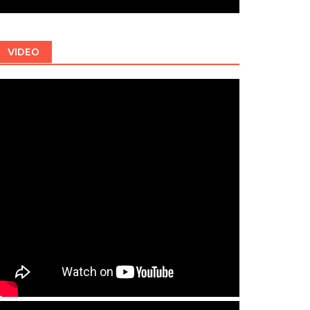
VIDEO