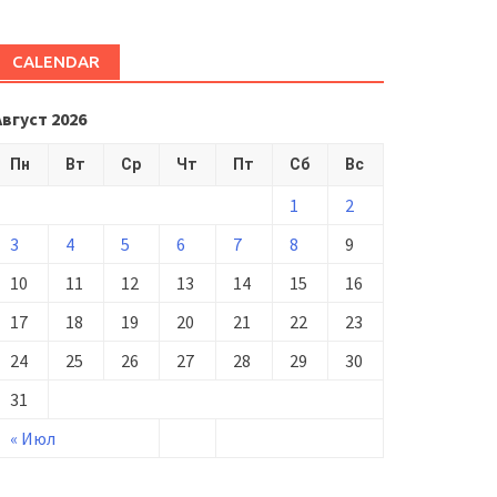
CALENDAR
Август 2026
Пн
Вт
Ср
Чт
Пт
Сб
Вс
1
2
3
4
5
6
7
8
9
10
11
12
13
14
15
16
17
18
19
20
21
22
23
24
25
26
27
28
29
30
31
« Июл