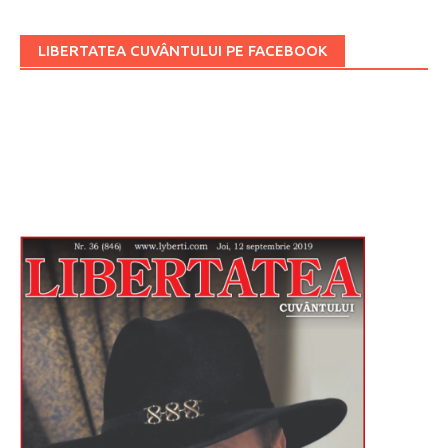
LIBERTATEA CUVÂNTULUI PE FACEBOOK