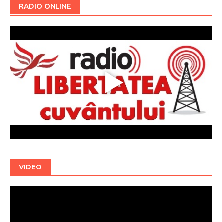
RADIO ONLINE
VIDEO