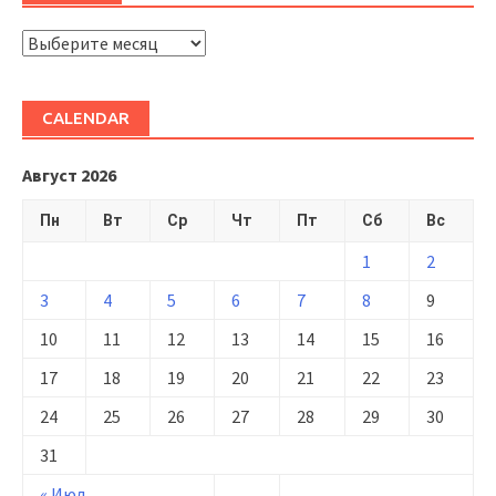
ARHIVĂ
CALENDAR
Август 2026
Пн
Вт
Ср
Чт
Пт
Сб
Вс
1
2
3
4
5
6
7
8
9
10
11
12
13
14
15
16
17
18
19
20
21
22
23
24
25
26
27
28
29
30
31
« Июл