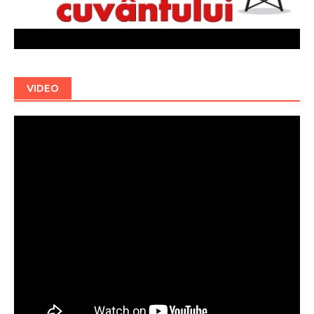
VIDEO