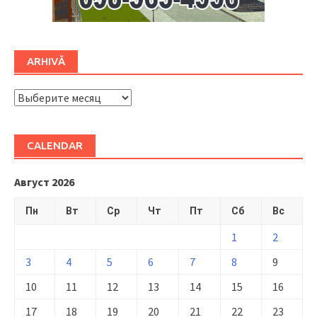
ARHIVĂ
ARHIVĂ
CALENDAR
Август 2026
Пн
Вт
Ср
Чт
Пт
Сб
Вс
1
2
3
4
5
6
7
8
9
10
11
12
13
14
15
16
17
18
19
20
21
22
23