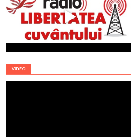
VIDEO