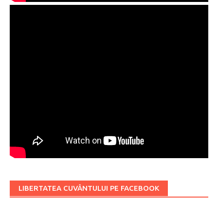
LIBERTATEA CUVÂNTULUI PE FACEBOOK