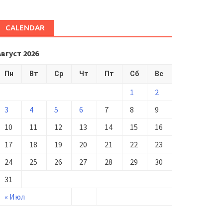
CALENDAR
Август 2026
Пн
Вт
Ср
Чт
Пт
Сб
Вс
1
2
3
4
5
6
7
8
9
10
11
12
13
14
15
16
17
18
19
20
21
22
23
24
25
26
27
28
29
30
31
« Июл