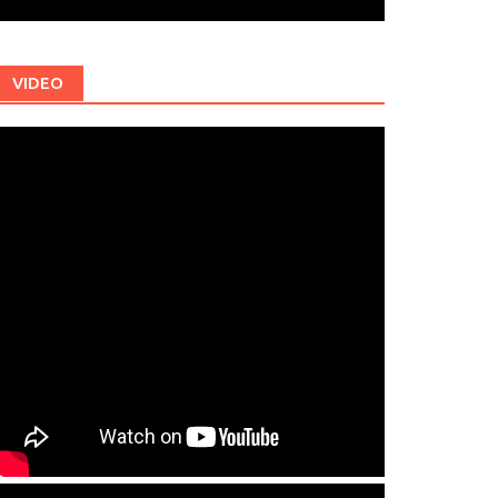
VIDEO