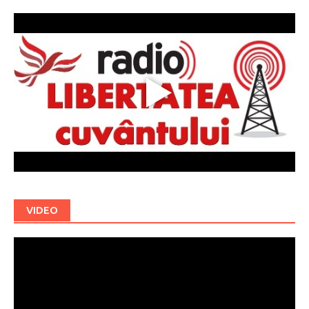
VIDEO