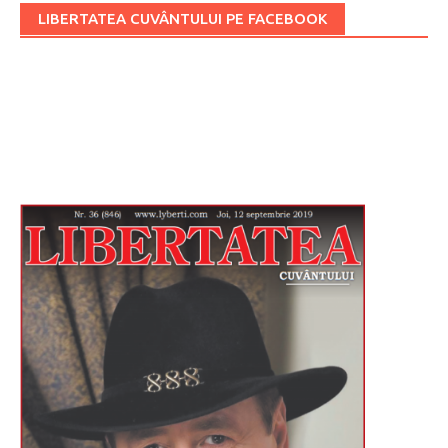
LIBERTATEA CUVÂNTULUI PE FACEBOOK