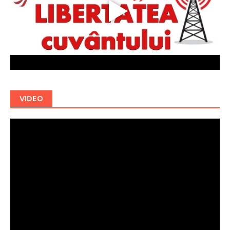
VIDEO