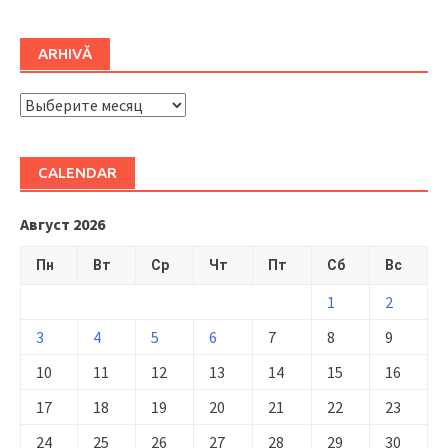
ARHIVĂ
ARHIVĂ
CALENDAR
Август 2026
Пн
Вт
Ср
Чт
Пт
Сб
Вс
1
2
3
4
5
6
7
8
9
10
11
12
13
14
15
16
17
18
19
20
21
22
23
24
25
26
27
28
29
30