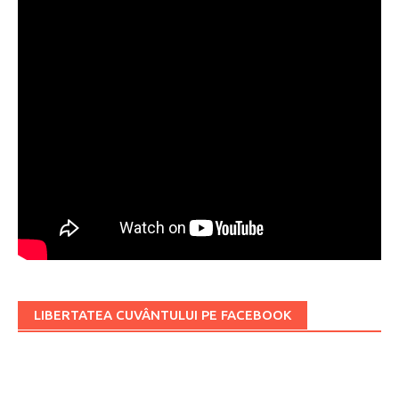
LIBERTATEA CUVÂNTULUI PE FACEBOOK