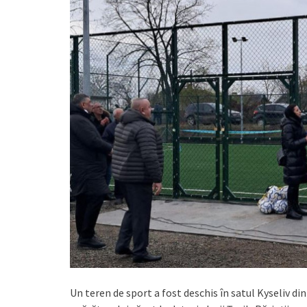
Un teren de sport a fost deschis în satul Kyseliv 