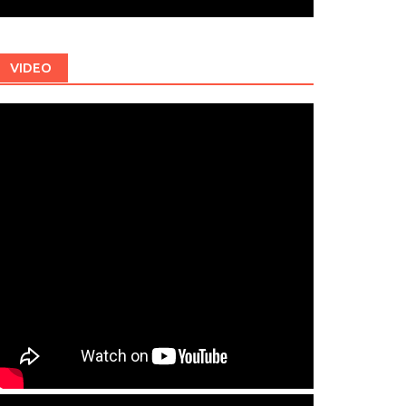
VIDEO