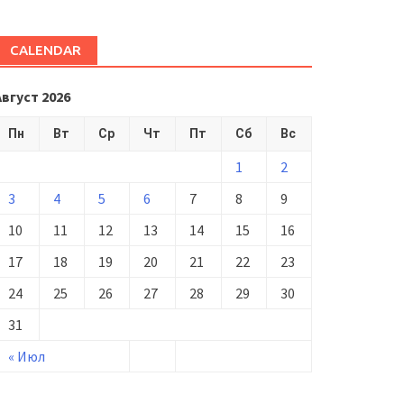
CALENDAR
Август 2026
Пн
Вт
Ср
Чт
Пт
Сб
Вс
1
2
3
4
5
6
7
8
9
10
11
12
13
14
15
16
17
18
19
20
21
22
23
24
25
26
27
28
29
30
31
« Июл