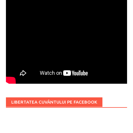
LIBERTATEA CUVÂNTULUI PE FACEBOOK