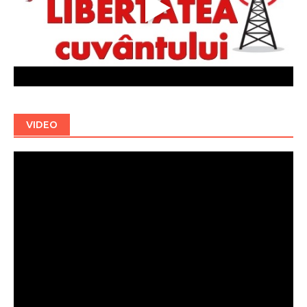
VIDEO