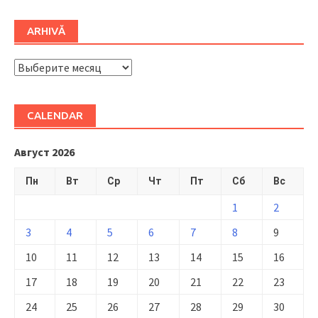
ARHIVĂ
ARHIVĂ
CALENDAR
Август 2026
Пн
Вт
Ср
Чт
Пт
Сб
Вс
1
2
3
4
5
6
7
8
9
10
11
12
13
14
15
16
17
18
19
20
21
22
23
24
25
26
27
28
29
30