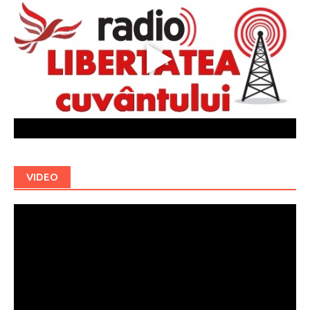
VIDEO