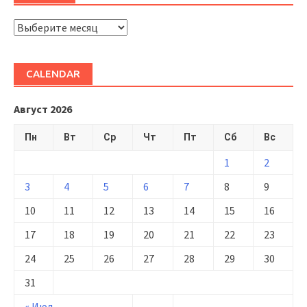
ARHIVĂ
CALENDAR
Август 2026
Пн
Вт
Ср
Чт
Пт
Сб
Вс
1
2
3
4
5
6
7
8
9
10
11
12
13
14
15
16
17
18
19
20
21
22
23
24
25
26
27
28
29
30
31
« Июл