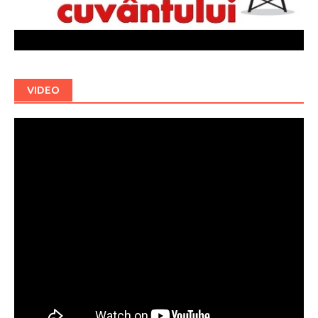
VIDEO