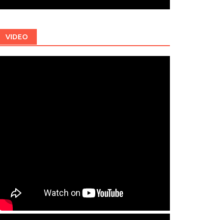
VIDEO