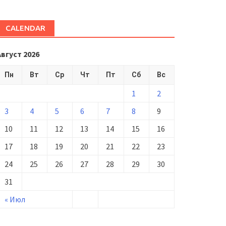
CALENDAR
Август 2026
Пн
Вт
Ср
Чт
Пт
Сб
Вс
1
2
3
4
5
6
7
8
9
10
11
12
13
14
15
16
17
18
19
20
21
22
23
24
25
26
27
28
29
30
31
« Июл