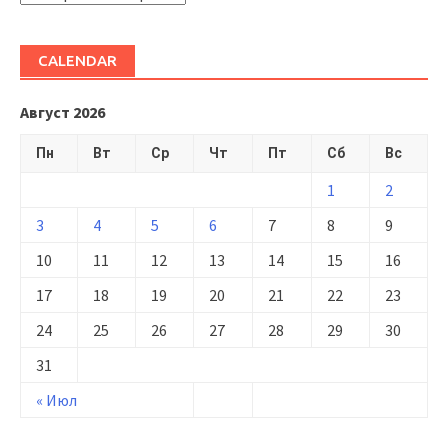
CALENDAR
Август 2026
Пн
Вт
Ср
Чт
Пт
Сб
Вс
1
2
3
4
5
6
7
8
9
10
11
12
13
14
15
16
17
18
19
20
21
22
23
24
25
26
27
28
29
30
31
« Июл