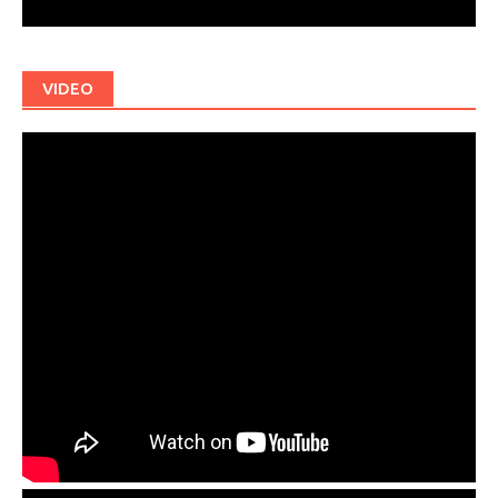
VIDEO