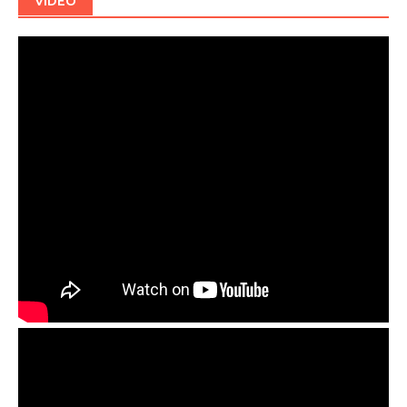
VIDEO