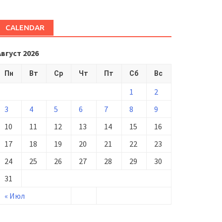
CALENDAR
Август 2026
Пн
Вт
Ср
Чт
Пт
Сб
Вс
1
2
3
4
5
6
7
8
9
10
11
12
13
14
15
16
17
18
19
20
21
22
23
24
25
26
27
28
29
30
31
« Июл