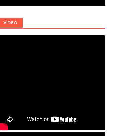
VIDEO