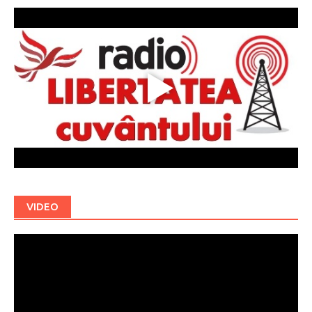
VIDEO