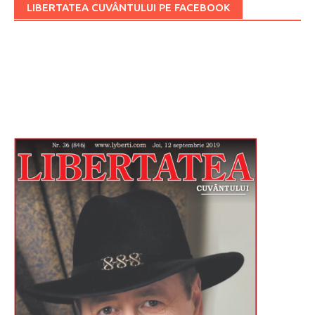
LIBERTATEA CUVÂNTULUI PE FACEBOOK