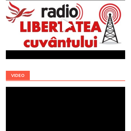
VIDEO