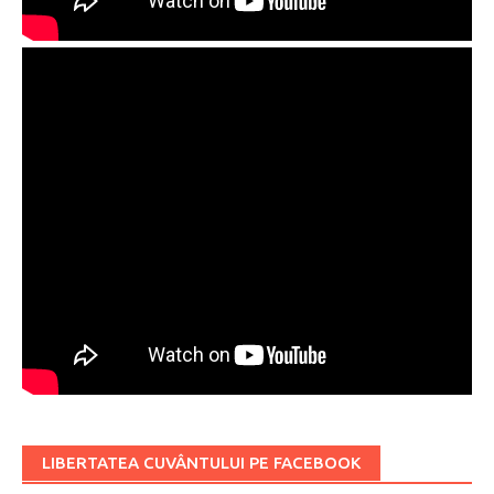
LIBERTATEA CUVÂNTULUI PE FACEBOOK