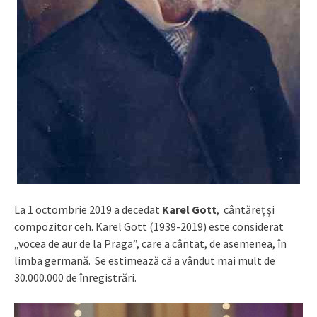
La 1 octombrie 2019 a decedat
Karel Gott
, cântăreț și
compozitor ceh. Karel Gott (1939-2019) este considerat
„vocea de aur de la Praga”, care a cântat, de asemenea, în
limba germană. Se estimează că a vândut mai mult de
30.000.000 de înregistrări.