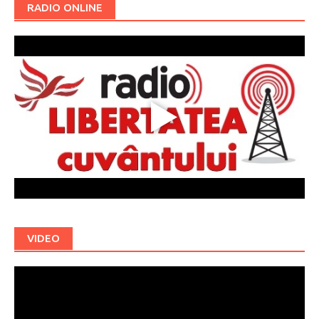
RADIO ONLINE
VIDEO