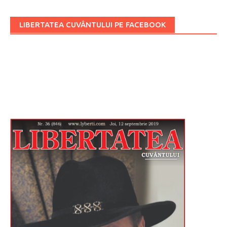
LIBERTATEA CUVÂNTULUI PE FACEBOOK