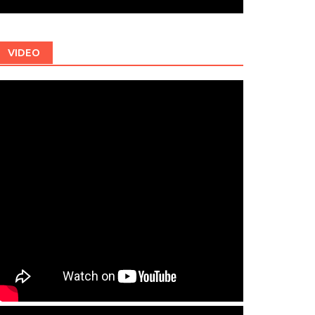
VIDEO