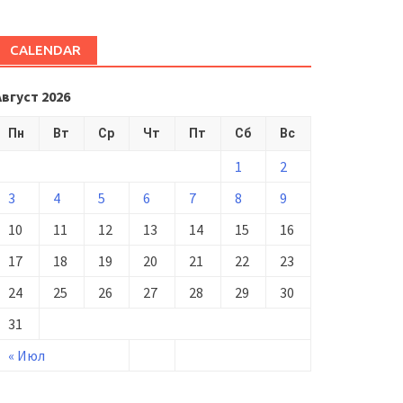
CALENDAR
Август 2026
Пн
Вт
Ср
Чт
Пт
Сб
Вс
1
2
3
4
5
6
7
8
9
10
11
12
13
14
15
16
17
18
19
20
21
22
23
24
25
26
27
28
29
30
31
« Июл