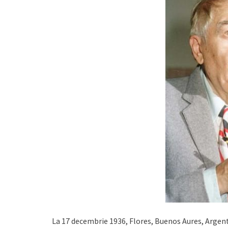
La 17 decembrie 1936, Flores, Buenos Aures, Argen