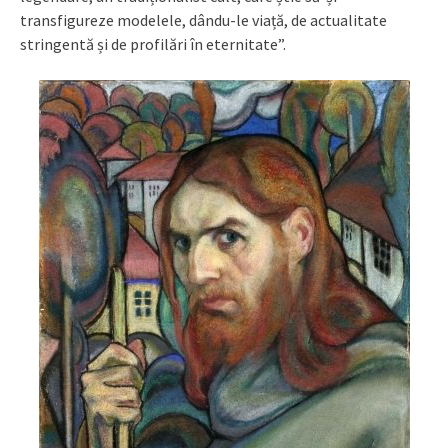
transfigureze modelele, dându-le viață, de actualitate
stringentă și de profilări în eternitate”.