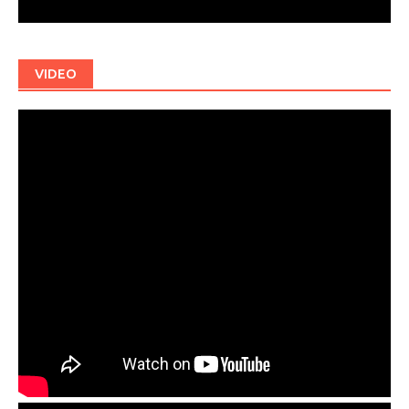
VIDEO