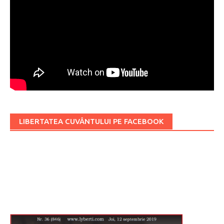
LIBERTATEA CUVÂNTULUI PE FACEBOOK