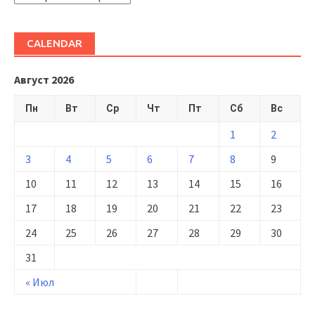
CALENDAR
Август 2026
Пн
Вт
Ср
Чт
Пт
Сб
Вс
1
2
3
4
5
6
7
8
9
10
11
12
13
14
15
16
17
18
19
20
21
22
23
24
25
26
27
28
29
30
31
« Июл